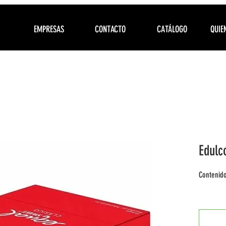
EMPRESAS
CONTACTO
CATÁLOGO
QUIE
Edulc
Contenido