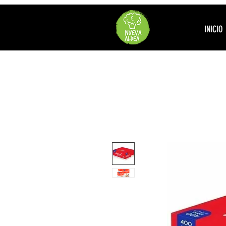
INICIO