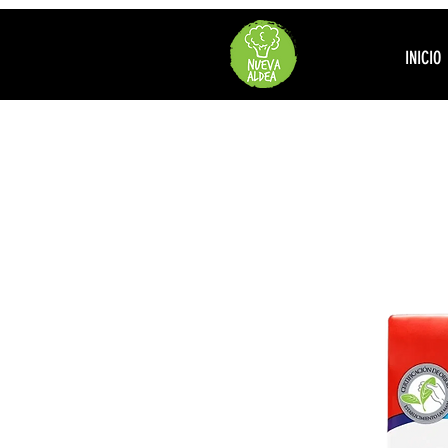
INICIO