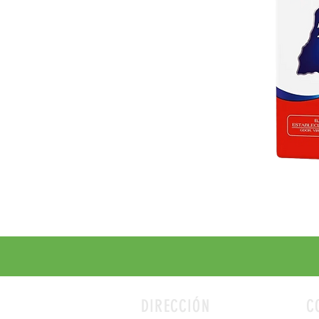
DIRECCIÓN
C