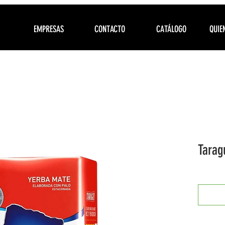
EMPRESAS
CONTACTO
CATÁLOGO
QUIE
Tarag